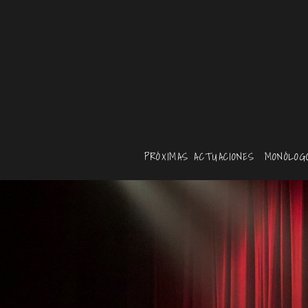
PRÓXIMAS ACTUACIONES
MONÓLOG