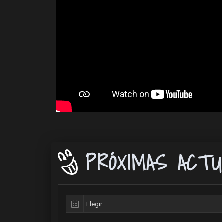
PRÓXIMAS ACTU