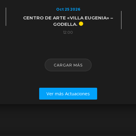
Oct 25 2026
CENTRO DE ARTE «VILLA EUGENIA» –
GODELLA.
12:00
CARGAR MÁS
Ver más Actuaciones