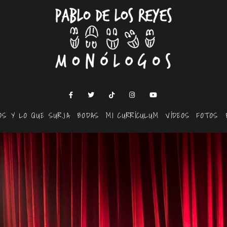
OS Y LO QUE SURJA
BODAS
MI CURRÍCULUM
VÍDEOS
FOTOS