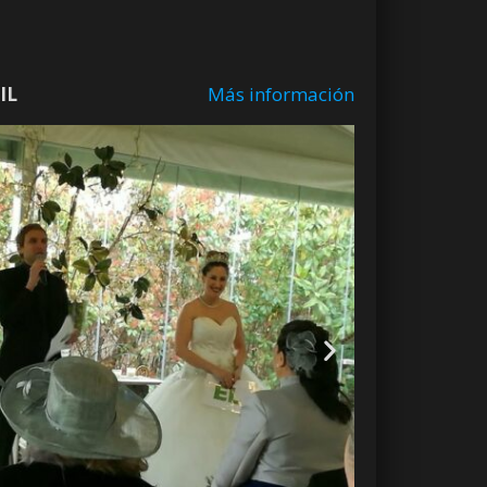
IL
Más información