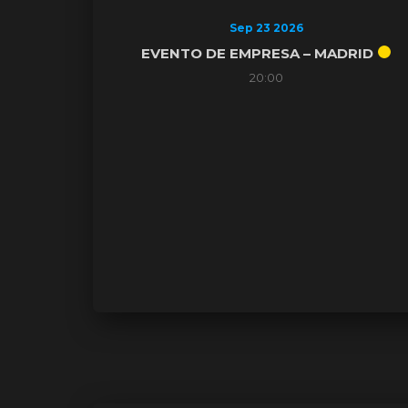
Sep 23 2026
EVENTO DE EMPRESA – MADRID
20:00