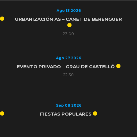
Ago 13 2026
URBANIZACIÓN AS – CANET DE BERENGUER
23:00
Ago 27 2026
EVENTO PRIVADO – GRAU DE CASTELLÓ
22:30
Sep 08 2026
FIESTAS POPULARES