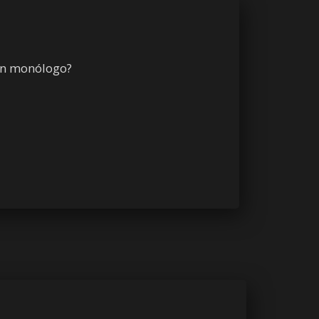
 un monólogo?