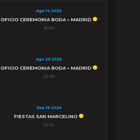
Ago 14 2026
OFICIO CEREMONIA BODA – MADRID
19:00
Ago 29 2026
OFICIO CEREMONIA BODA – MADRID
20:00
Sep 18 2026
FIESTAS SAN MARCELINO
23:00