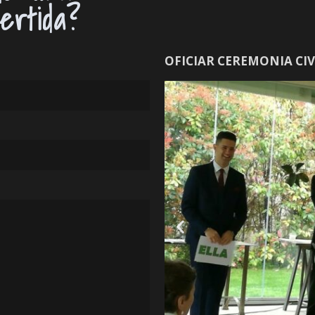
vertida?
OFICIAR CEREMONIA CIV