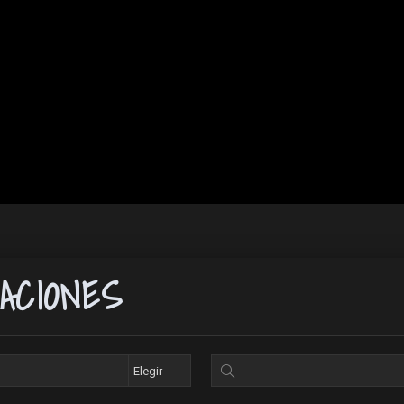
ACIONES