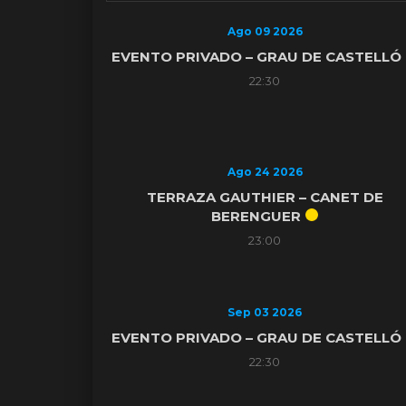
Ago 09 2026
EVENTO PRIVADO – GRAU DE CASTELLÓ
22:30
Ago 24 2026
TERRAZA GAUTHIER – CANET DE
BERENGUER
23:00
Sep 03 2026
EVENTO PRIVADO – GRAU DE CASTELLÓ
22:30