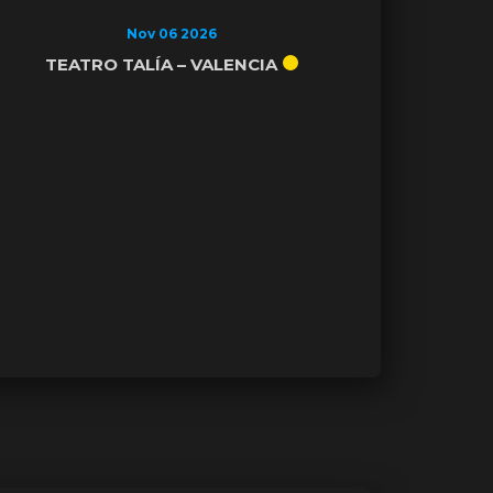
Nov 06 2026
TEATRO TALÍA – VALENCIA