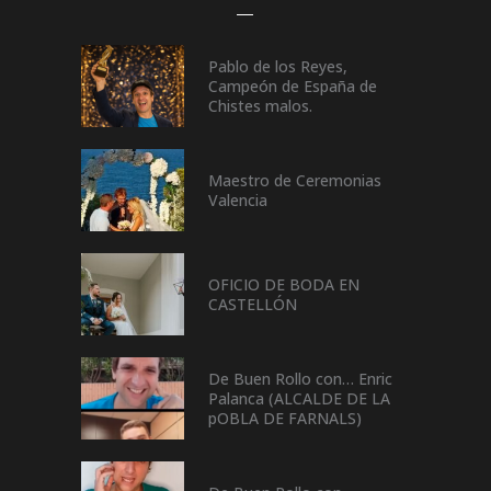
Pablo de los Reyes,
Campeón de España de
Chistes malos.
Maestro de Ceremonias
Valencia
OFICIO DE BODA EN
CASTELLÓN
De Buen Rollo con… Enric
Palanca (ALCALDE DE LA
pOBLA DE FARNALS)