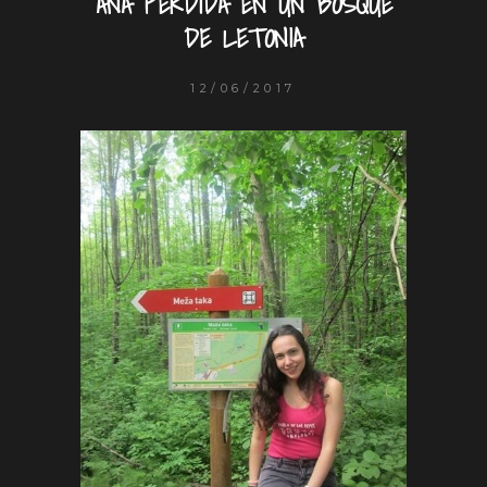
ANA PERDIDA EN UN BOSQUE
DE LETONIA
12/06/2017