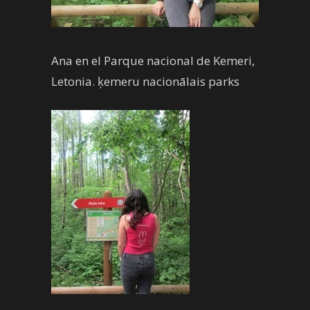
Ana en el Parque nacional de Kemeri,
Letonia. ķemeru nacionālais parks