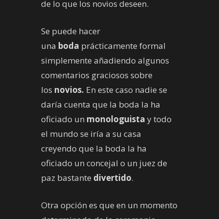
de lo que los novios deseen.
Se puede hacer
una
boda
prácticamente formal
simplemente añadiendo algunos
comentarios graciosos sobre
los
novios.
En este caso nadie se
daría cuenta que la boda la ha
oficiado un
monologuista
y todo
el mundo se iría a su casa
creyendo que la boda la ha
oficiado un concejal o un juez de
paz bastante
divertido
.
Otra opción es que en un momento