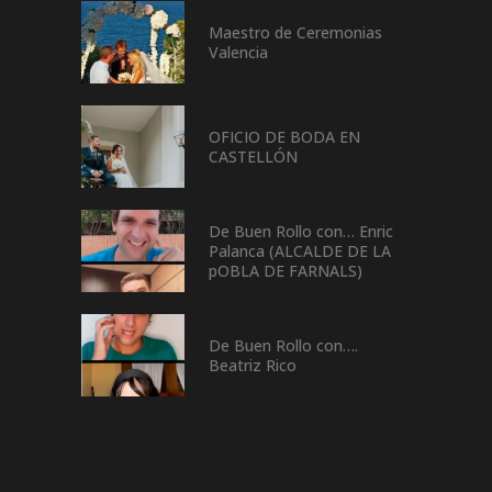
Maestro de Ceremonias
Valencia
OFICIO DE BODA EN
CASTELLÓN
De Buen Rollo con… Enric
Palanca (ALCALDE DE LA
pOBLA DE FARNALS)
De Buen Rollo con….
Beatriz Rico