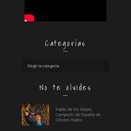
Categorías
No te olvides
Pablo de los Reyes,
Campeón de España de
Chistes malos.