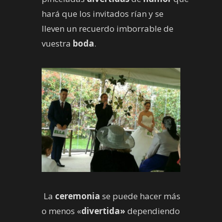
hará que los invitados rían y se
lleven un recuerdo imborrable de
vuestra
boda
.
La
ceremonia
se puede hacer más
o menos «
divertida»
dependiendo