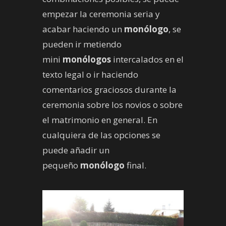
empezar la ceremonia seria y
acabar haciendo un
monólogo
, se
pueden ir metiendo
mini
monólogos
intercalados en el
texto legal o ir haciendo
comentarios graciosos durante la
ceremonia sobre los novios o sobre
el matrimonio en general. En
cualquiera de las opciones se
puede añadir un
pequeño
monólogo
final.