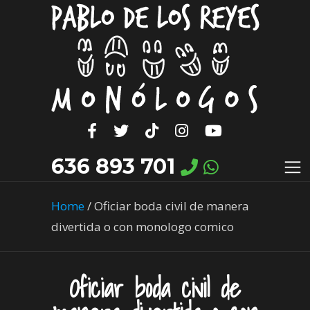
636 893 701
Home
/
Oficiar boda civil de manera
divertida o con monologo comico
Oficiar boda civil de