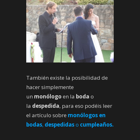
También existe la posibilidad de
hacer simplemente
un
monólogo
en la
boda
o
la
despedida
, para eso podéis leer
el artículo sobre
monólogos
en
bodas
,
despedidas
o
cumpleaños.