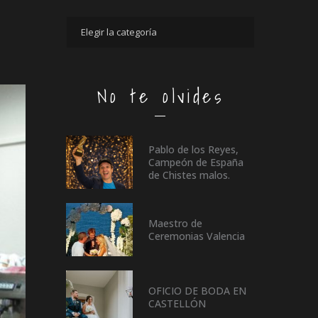
No te olvides
Pablo de los Reyes,
Campeón de España
de Chistes malos.
Maestro de
Ceremonias Valencia
OFICIO DE BODA EN
CASTELLÓN