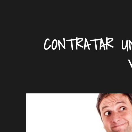
CONTRATAR U