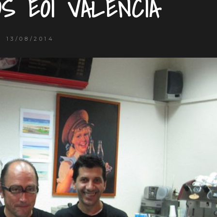
S EOI VALENCIA
13/08/2014