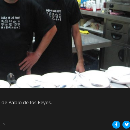
 de Pablo de los Reyes.
ES