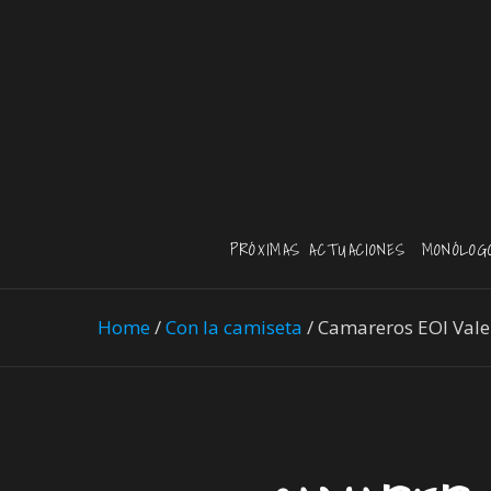
PRÓXIMAS ACTUACIONES
MONÓLOG
Home
/
Con la camiseta
/
Camareros EOI Vale