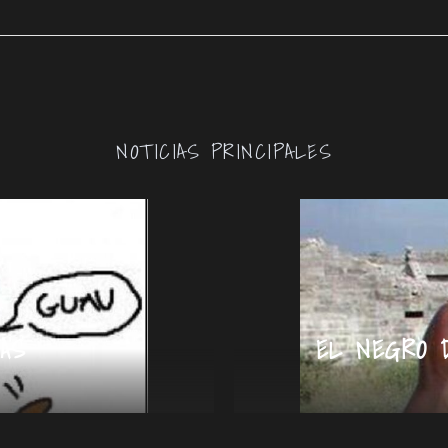
NOTICIAS PRINCIPALES
AS
EL NEGRO 