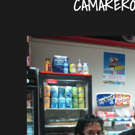
CAMARERO