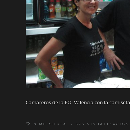
Camareros de la EOI Valencia con la camiseta
0
ME GUSTA
595 VISUALIZACION