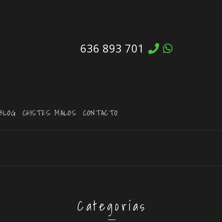
636 893 701
BLOG
CHISTES MALOS
CONTACTO
Categorías