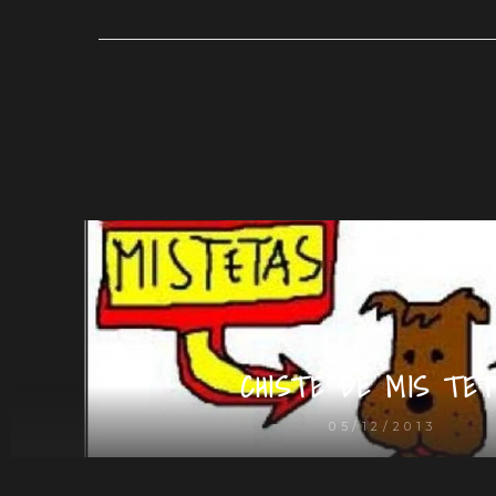
CHISTE DE MIS TET
05/12/2013