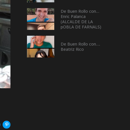
De Buen Rollo con…
Enric Palanca
(ALCALDE DE LA
pOBLA DE FARNALS)
De Buen Rollo con….
Beatriz Rico