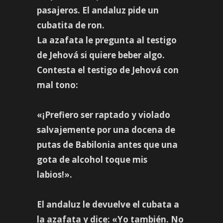
pasajeros. El andaluz pide un
cubatita de ron.
La azafata le pregunta al testigo
de Jehová si quiere beber algo.
Contesta el testigo de Jehová con
mal tono:
«¡Prefiero ser raptado y violado
salvajemente por una docena de
putas de Babilonia antes que una
gota de alcohol toque mis
labios!».
El andaluz le devuelve el cubata a
la azafata y dice: «Yo también. No