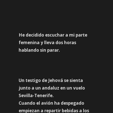
He decidido escuchar a mi parte
femenina y lleva dos horas
hablando sin parar.
Un testigo de Jehová se sienta
junto a un andaluz en un vuelo
Sevilla-Tenerife.
Cuando el avión ha despegado
empiezan a repartir bebidas a los