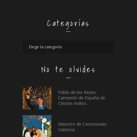
Categorías
No te olvides
Pablo de los Reyes,
Campeón de España de
Chistes malos.
Maestro de Ceremonias
Valencia