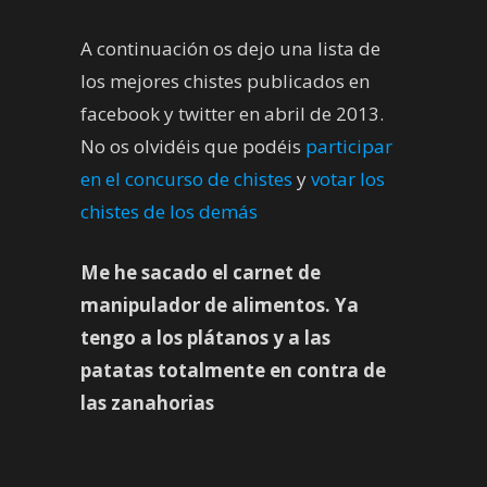
A continuación os dejo una lista de
los mejores chistes publicados en
facebook y twitter en abril de 2013.
No os olvidéis que podéis
participar
en el concurso de chistes
y
votar los
chistes de los demás
Me he sacado el carnet de
manipulador de alimentos. Ya
tengo a los plátanos y a las
patatas totalmente en contra de
las zanahorias