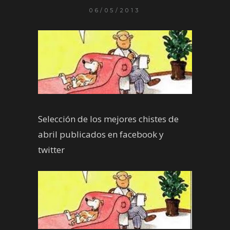
06/05/2013
Selección de los mejores chistes de
abril publicados en facebook y
twitter