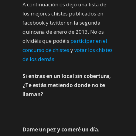
A continuación os dejo una lista de
los mejores chistes publicados en
facebook y twitter en la segunda
quincena de enero de 2013. No os
olvidéis que podéis
participar en el
concurso de chistes
y
votar los chistes
de los demás
Si entras en un local sin cobertura,
¿Te estás metiendo donde no te
llaman?
Dame un pez y comeré un día.