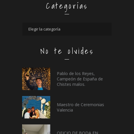
Categorías
No te olvides
Pablo de los Reyes,
Campeón de España de
Chistes malos.
Maestro de Ceremonias
Valencia
OFICIO DE BODA EN