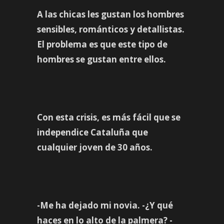
A las chicas les gustan los hombres
sensibles, románticos y detallistas.
El problema es que este tipo de
hombres se gustan entre ellos.
Con esta crisis, es más fácil que se
independice Cataluña que
cualquier joven de 30 años.
-Me ha dejado mi novia. -¿Y qué
haces en lo alto de la palmera? -