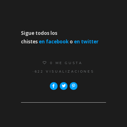
Sigue todos los
chistes
en
facebook
o
en
twitter
0
ME GUSTA
622 VISUALIZACIONES