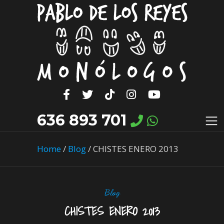
636 893 701
Home
/
Blog
/
CHISTES ENERO 2013
Blog
CHISTES ENERO 2013