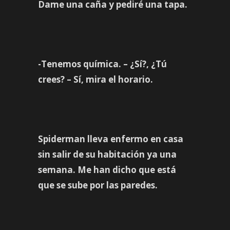
Dame una caña y pediré una tapa.
-Tenemos química. – ¿Sí?, ¿Tú
crees? – Sí, mira el horario.
Spiderman lleva enfermo en casa
sin salir de su habitación ya una
semana. Me han dicho que está
que se sube por las paredes.