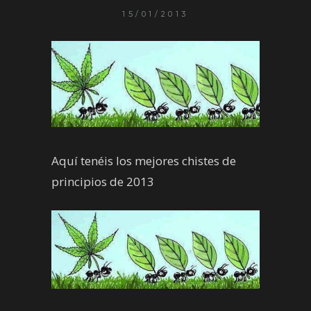
15/01/2013
Aquí tenéis los mejores chistes de
principios de 2013