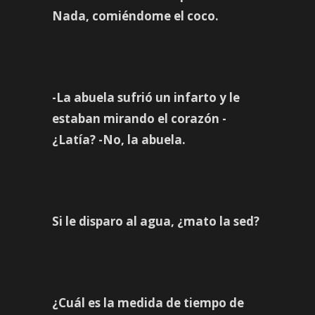
Nada, comiéndome el coco.
-La abuela sufrió un infarto y le
estaban mirando el corazón -
¿Latía? -No, la abuela.
Si le disparo al agua, ¿mato la sed?
¿Cuál es la medida de tiempo de