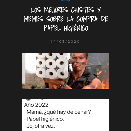
LOS MEJORES CHISTES Y
MEMES SOBRE LA COMPRA DE
PAPEL HIGIÉNICO
14/03/2020