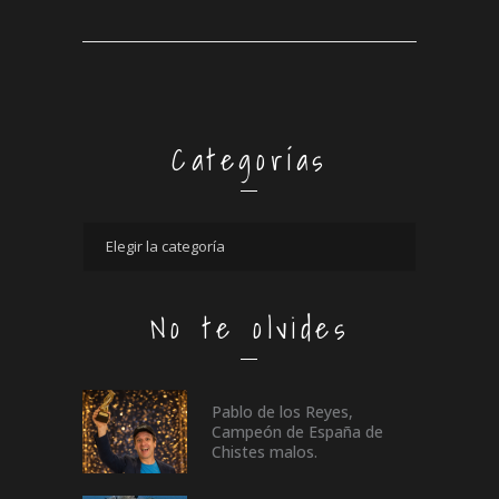
Categorías
No te olvides
Pablo de los Reyes,
Campeón de España de
Chistes malos.