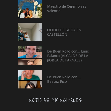
Maestro de Ceremonias
Valencia
OFICIO DE BODA EN
CASTELLÓN
De Buen Rollo con… Enric
Palanca (ALCALDE DE LA
pOBLA DE FARNALS)
De Buen Rollo con….
Beatriz Rico
NOTICIAS PRINCIPALES