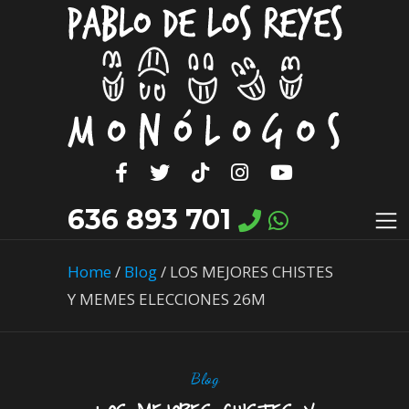
636 893 701
Home
/
Blog
/
LOS MEJORES CHISTES
Y MEMES ELECCIONES 26M
Blog