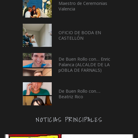
Maestro de Ceremonias
Valencia
OFICIO DE BODA EN
CASTELLÓN
De Buen Rollo con… Enric
Palanca (ALCALDE DE LA
pOBLA DE FARNALS)
De Buen Rollo con….
Beatriz Rico
NOTICIAS PRINCIPALES