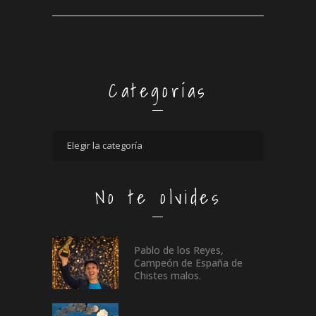
Categorías
No te olvides
Pablo de los Reyes,
Campeón de España de
Chistes malos.