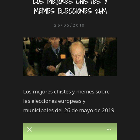
LOS MEJORES CHISTES Y
MEMES ELECCIONES 26M
26/05/2019
Los mejores chistes y memes sobre
las elecciones europeas y
municipales del 26 de mayo de 2019