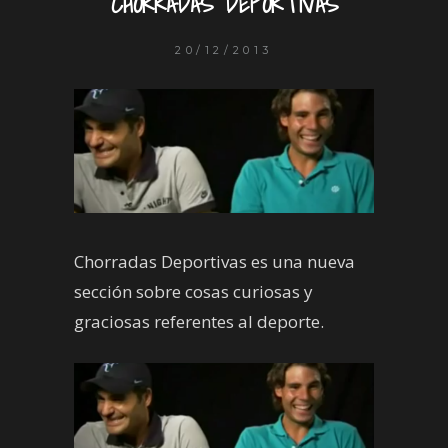
CHORRADAS DEPORTIVAS
20/12/2013
Chorradas Deportivas es una nueva
sección sobre cosas curiosas y
graciosas referentes al deporte.