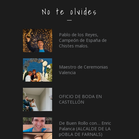
No te olvides
Pablo de los Reyes,
Campeón de España de
Chistes malos.
Maestro de Ceremonias
Valencia
OFICIO DE BODA EN
CASTELLÓN
De Buen Rollo con… Enric
Palanca (ALCALDE DE LA
pOBLA DE FARNALS)