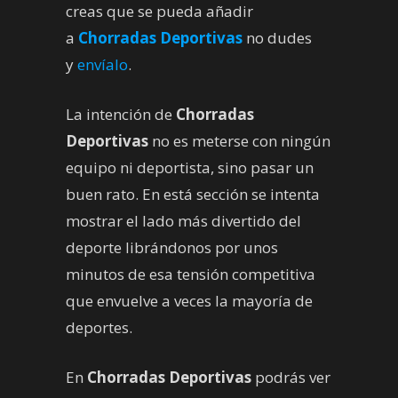
creas que se pueda añadir
a
Chorradas Deportivas
no dudes
y
envíalo
.
La intención de
Chorradas
Deportivas
no es meterse con ningún
equipo ni deportista, sino pasar un
buen rato. En está sección se intenta
mostrar el lado más divertido del
deporte librándonos por unos
minutos de esa tensión competitiva
que envuelve a veces la mayoría de
deportes.
En
Chorradas Deportivas
podrás ver