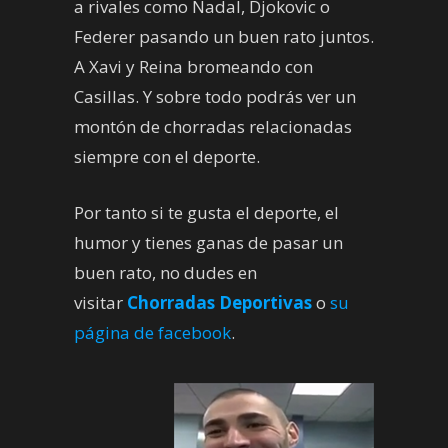
a rivales como Nadal, Djokovic o
Federer pasando un buen rato juntos.
A Xavi y Reina bromeando con
Casillas. Y sobre todo podrás ver un
montón de chorradas relacionadas
siempre con el deporte.
Por tanto si te gusta el deporte, el
humor y tienes ganas de pasar un
buen rato, no dudes en
visitar
Chorradas Deportivas
o
su
página de facebook
.