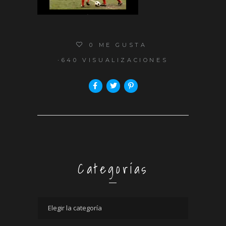
0
ME GUSTA
640 VISUALIZACIONES
Categorías