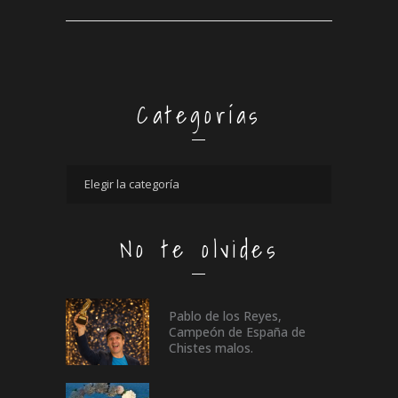
Categorías
No te olvides
Pablo de los Reyes,
Campeón de España de
Chistes malos.