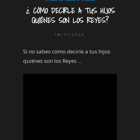
¿ CÓMO DECIRLE A TUS HIJOS
QUIÉNES SON LOS REYES?
18/11/2020
Si no sabes cómo decirle a tus hijos
quiénes son los Reyes …