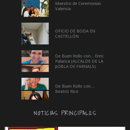
Maestro de Ceremonias
Valencia
OFICIO DE BODA EN
CASTELLÓN
De Buen Rollo con… Enric
Palanca (ALCALDE DE LA
pOBLA DE FARNALS)
De Buen Rollo con….
Beatriz Rico
NOTICIAS PRINCIPALES