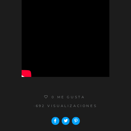
0
ME GUSTA
692 VISUALIZACIONES