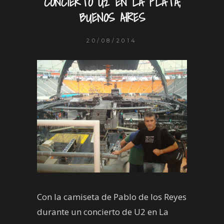
CONCIERTO U2 EN LA PLATA,
BUENOS AIRES
20/08/2014
Con la camiseta de Pablo de los Reyes
durante un concierto de U2 en La