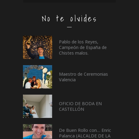
No te olvides
Pablo de los Reyes,
Campeón de España de
Chistes malos.
Maestro de Ceremonias
Valencia
OFICIO DE BODA EN
CASTELLÓN
De Buen Rollo con… Enric
Palanca (ALCALDE DE LA