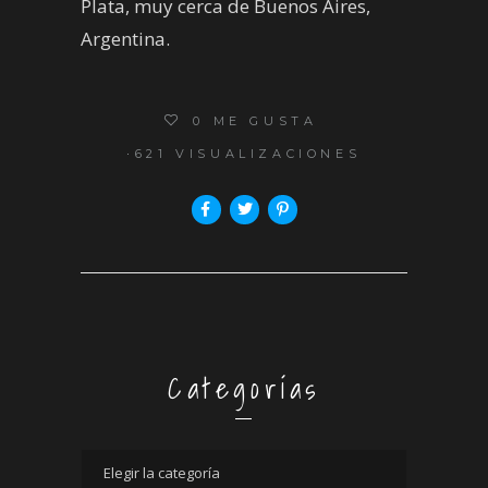
Plata, muy cerca de Buenos Aires,
Argentina.
0
ME GUSTA
621 VISUALIZACIONES
Categorías