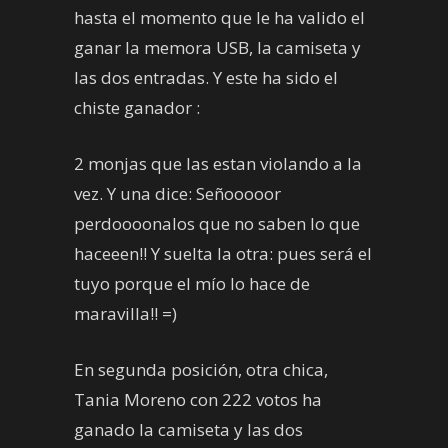
hasta el momento que le ha valido el
ganar la memora USB, la camiseta y
las dos entradas. Y este ha sido el
chiste ganador :
2 monjas que las estan violando a la
vez. Y una dice: Señooooor
perdoooonalos que no saben lo que
haceeen!! Y suelta la otra: pues será el
tuyo porque el mío lo hace de
maravilla!! =)
En segunda posición, otra chica,
Tania Moreno con 222 votos ha
ganado la camiseta y las dos