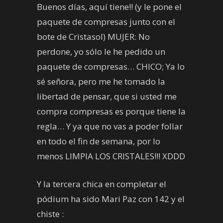
Buenos días, aquí tiene!! (y le pone el
paquete de compresas junto con el
bote de Cristasol) MUJER: No
perdone, yo sólo le he pedido un
paquete de compresas… CHICO; Ya lo
sé señora, pero me he tomado la
libertad de pensar, que si usted me
compra compresas es porque tiene la
regla… Y ya que no vas a poder follar
en todo el fin de semana, por lo
menos LIMPIA LOS CRISTALES!!! XDDD
Y la tercera chica en completar el
pódium ha sido Mari Paz con 142 y el
chiste :