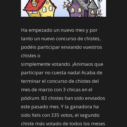
Ha empezado un nuevo mes y por
tanto un nuevo concurso de chistes,
podéis participar enviando vuestros
chistes o
simplemente votando. ¡Animaos que
participar no cuesta nada! Acaba de
terminar el concurso de chistes del
mes de marzo con 3 chicas en el
pódium. 83 chistes han sido enviados
este pasado mes. Y la ganadora ha
sido Xels con 335 votos, el segundo
chiste más votado de todos los meses