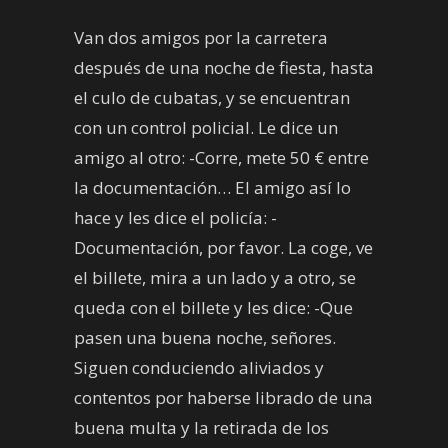
Van dos amigos por la carretera
después de una noche de fiesta, hasta
el culo de cubatas, y se encuentran
con un control policial. Le dice un
amigo al otro: -Corre, mete 50 € entre
la documentación… El amigo así lo
hace y les dice el policía: -
Documentación, por favor. La coge, ve
el billete, mira a un lado y a otro, se
queda con el billete y les dice: -Que
pasen una buena noche, señores.
Siguen conduciendo aliviados y
contentos por haberse librado de una
buena multa y la retirada de los