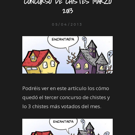
CONCURSO DE CHISTES MARZO
2013
05/04/2013
Podréis ver en este artículo los cómo
quedó el tercer concurso de chistes y
lo 3 chistes más votados del mes.