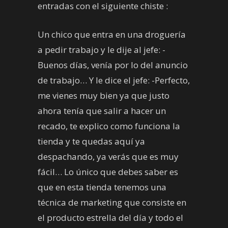
entradas con el siguiente chiste :
Un chico que entra en una droguería
a pedir trabajo y le dije al jefe: -
Buenos días, venía por lo del anuncio
de trabajo… Y le dice el jefe: -Perfecto,
me vienes muy bien ya que justo
ahora tenía que salir a hacer un
recado, te explico como funciona la
tienda y te quedas aquí ya
despachando, ya verás que es muy
fácil… Lo único que debes saber es
que en esta tienda tenemos una
técnica de marketing que consiste en
el producto estrella del día y todo el