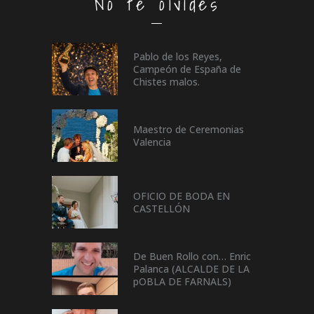
No te olvides
Pablo de los Reyes,
Campeón de España de
Chistes malos.
Maestro de Ceremonias
Valencia
OFICIO DE BODA EN
CASTELLÓN
De Buen Rollo con… Enric
Palanca (ALCALDE DE LA
pOBLA DE FARNALS)