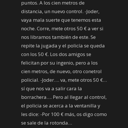
puntos. A los cien metros de
distancia, un nuevo control. -Joder,
vaya mala suerte que tenemos esta
noche. Corre, mete otros 50 € a ver si
nos libramos también de este. Se
repite la jugada y el policía se queda
con los 50 €. Los dos amigos se
felicitan por su ingenio, pero a los
cien metros, de nuevo, otro conetrol
policial. -Joder…. va, mete otros 50 €…
sí que nos va a salir cara la
borrachera…. Pero al llegar al control,
el policia se acerca a la ventanilla y
les dice: -Por 100 € más, os digo como
se sale de la rotonda…