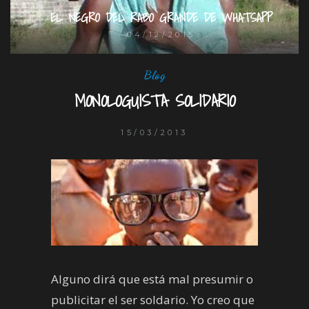
EL NEGRO DEL RABO GRANDE DE WHATSAPP
04/12/2015
Blog
MONOLOGUISTA SOLIDARIO
15/03/2013
Alguno dirá que está mal presumir o
publicitar el ser soldario. Yo creo que