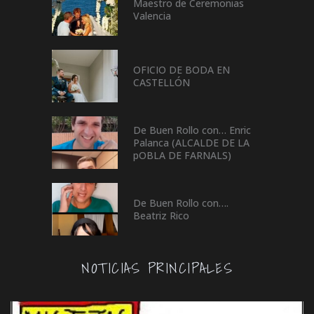
Maestro de Ceremonias
Valencia
OFICIO DE BODA EN
CASTELLÓN
De Buen Rollo con… Enric
Palanca (ALCALDE DE LA
pOBLA DE FARNALS)
De Buen Rollo con….
Beatriz Rico
NOTICIAS PRINCIPALES