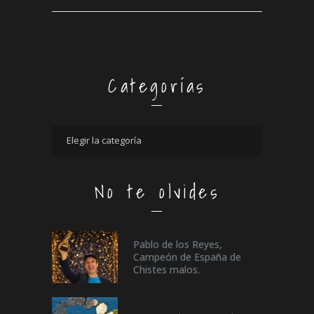
Categorías
No te olvides
Pablo de los Reyes,
Campeón de España de
Chistes malos.