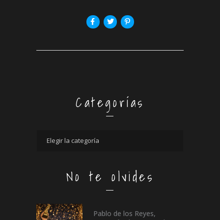
Categorías
No te olvides
Pablo de los Reyes,