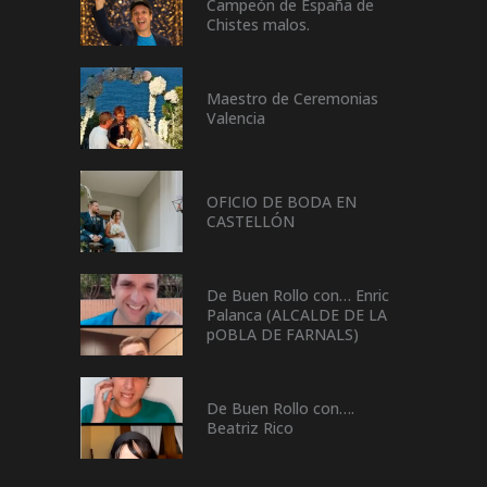
Campeón de España de
Chistes malos.
Maestro de Ceremonias
Valencia
OFICIO DE BODA EN
CASTELLÓN
De Buen Rollo con… Enric
Palanca (ALCALDE DE LA
pOBLA DE FARNALS)
De Buen Rollo con….
Beatriz Rico