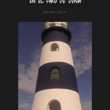
EN EL FARO DE DÉNIA
18/08/2014