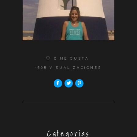
0
ME GUSTA
608 VISUALIZACIONES
Categorías