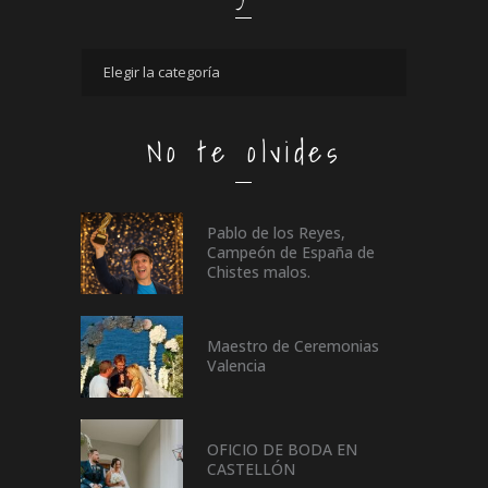
No te olvides
Pablo de los Reyes,
Campeón de España de
Chistes malos.
Maestro de Ceremonias
Valencia
OFICIO DE BODA EN
CASTELLÓN