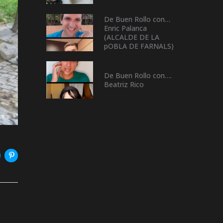
De Buen Rollo con…
Enric Palanca
(ALCALDE DE LA
pOBLA DE FARNALS)
De Buen Rollo con….
Beatriz Rico