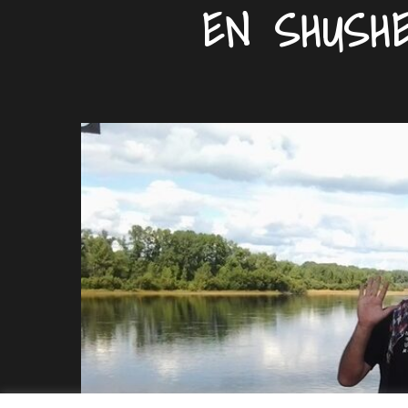
EN SHUSHE