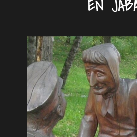
EN JAB