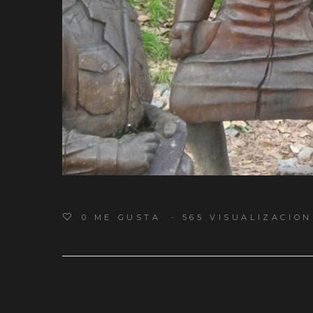
0
ME GUSTA
565 VISUALIZACION