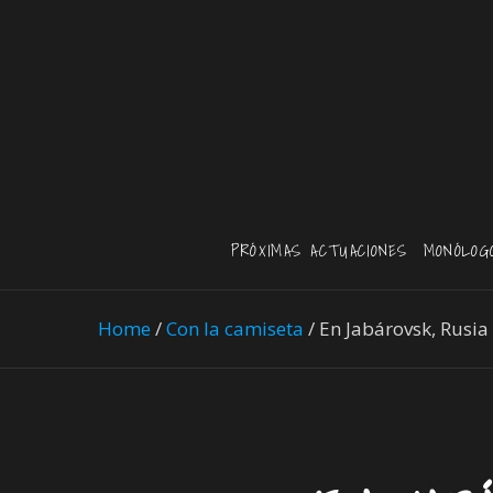
PRÓXIMAS ACTUACIONES
MONÓLOG
Home
/
Con la camiseta
/
En Jabárovsk, Rusia