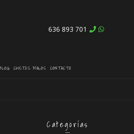
636 893 701
BLOG
CHISTES MALOS
CONTACTO
Categorías