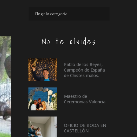
No te olvides
Pablo de los Reyes,
Campeón de España
de Chistes malos.
Maestro de
Ceremonias Valencia
OFICIO DE BODA EN
CASTELLÓN