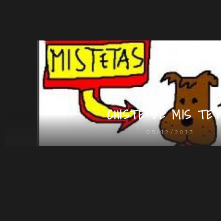
CHISTE DE MIS TET
05/12/2013