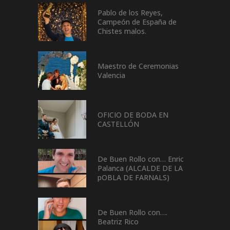
Pablo de los Reyes,
Campeón de España de
Chistes malos.
Maestro de Ceremonias
Valencia
OFICIO DE BODA EN
CASTELLÓN
De Buen Rollo con… Enric
Palanca (ALCALDE DE LA
pOBLA DE FARNALS)
De Buen Rollo con….
Beatriz Rico