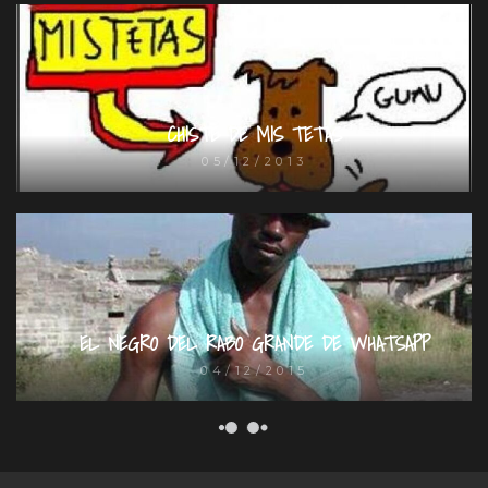
CHISTE DE MIS TETAS
05/12/2013
EL NEGRO DEL RABO GRANDE DE WHATSAPP
04/12/2015