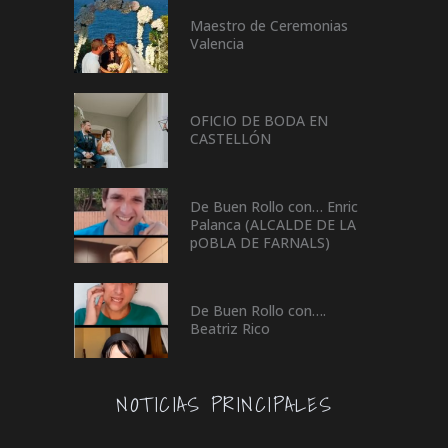
Maestro de Ceremonias
Valencia
OFICIO DE BODA EN
CASTELLÓN
De Buen Rollo con… Enric
Palanca (ALCALDE DE LA
pOBLA DE FARNALS)
De Buen Rollo con….
Beatriz Rico
NOTICIAS PRINCIPALES