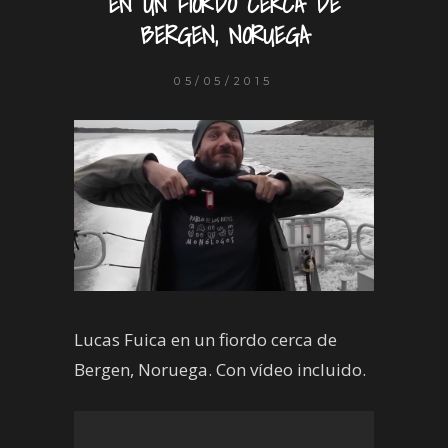
EN UN FIORDO CERCA DE
BERGEN, NORUEGA
05/05/2015
Lucas Fuica en un fiordo cerca de
Bergen, Noruega. Con vídeo incluido.