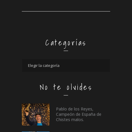
Categorías
No te olvides
Pablo de los Reyes,
Campeón de España de
Chistes malos.