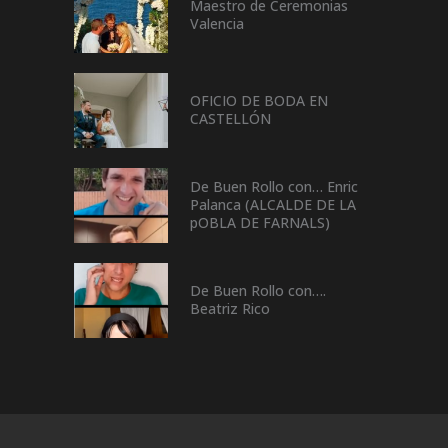
Maestro de Ceremonias
Valencia
OFICIO DE BODA EN
CASTELLÓN
De Buen Rollo con… Enric
Palanca (ALCALDE DE LA
pOBLA DE FARNALS)
De Buen Rollo con….
Beatriz Rico