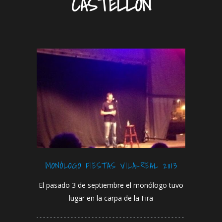
CASTELLÓN
MONÓLOGO FIESTAS VILA-REAL 2013
El pasado 3 de septiembre el monólogo tuvo
lugar en la carpa de la Fira