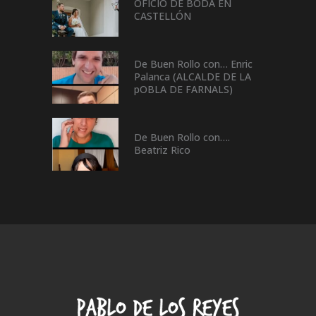
OFICIO DE BODA EN
CASTELLÓN
De Buen Rollo con… Enric
Palanca (ALCALDE DE LA
pOBLA DE FARNALS)
De Buen Rollo con….
Beatriz Rico