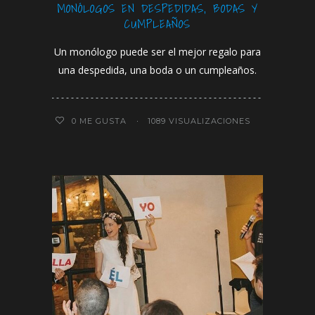
MONÓLOGOS EN DESPEDIDAS, BODAS Y
CUMPLEAÑOS
Un monólogo puede ser el mejor regalo para
una despedida, una boda o un cumpleaños.
0
ME GUSTA
1089 VISUALIZACIONES