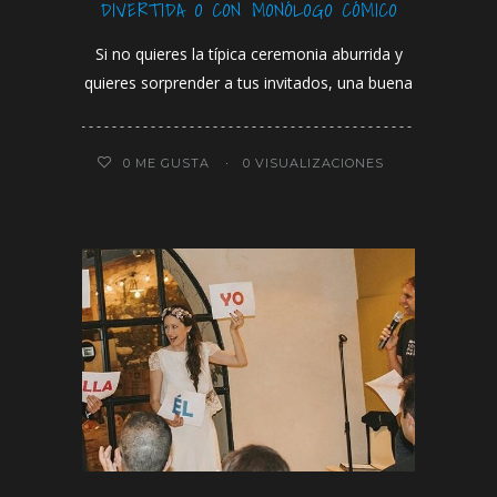
DIVERTIDA O CON MONÓLOGO CÓMICO
Si no quieres la típica ceremonia aburrida y
quieres sorprender a tus invitados, una buena
0
ME GUSTA
0 VISUALIZACIONES