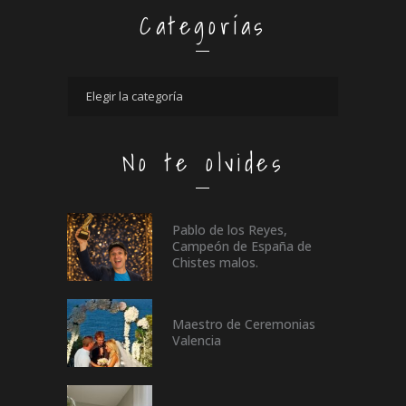
Categorías
No te olvides
Pablo de los Reyes,
Campeón de España de
Chistes malos.
Maestro de Ceremonias
Valencia