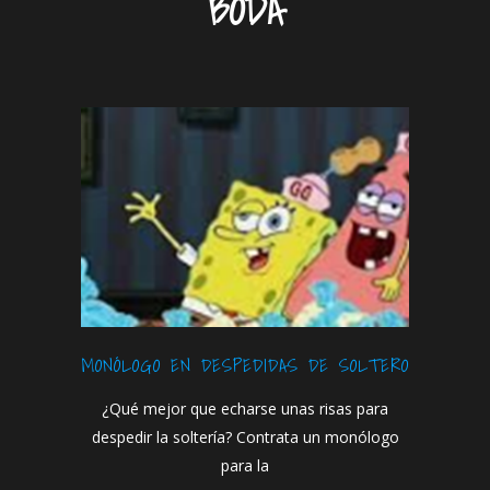
BODA
MONÓLOGO EN DESPEDIDAS DE SOLTERO
¿Qué mejor que echarse unas risas para
despedir la soltería? Contrata un monólogo
para la