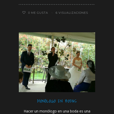
0
ME GUSTA
6 VISUALIZACIONES
MONÓLOGO EN BODAS
Hacer un monólogo en una boda es una