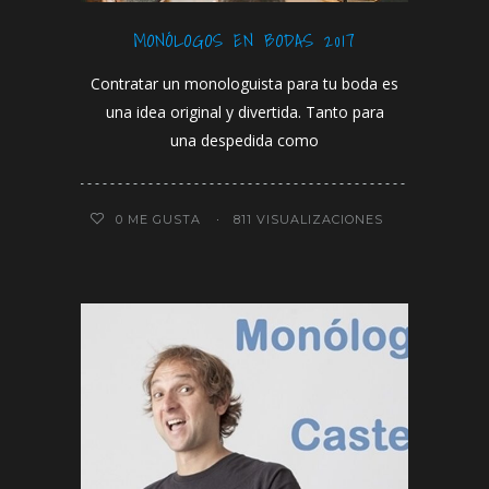
MONÓLOGOS EN BODAS 2017
Contratar un monologuista para tu boda es
una idea original y divertida. Tanto para
una despedida como
0
ME GUSTA
811 VISUALIZACIONES