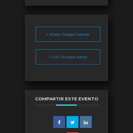
+ Añadir Google Calendar
+ iCal / Outlook export
COMPARTIR ESTE EVENTO