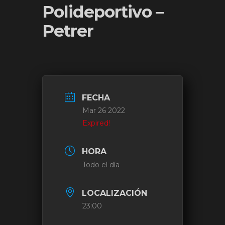
Polideportivo –
Petrer
FECHA
Mar 26 2022
Expired!
HORA
Todo el día
LOCALIZACIÓN
23:00