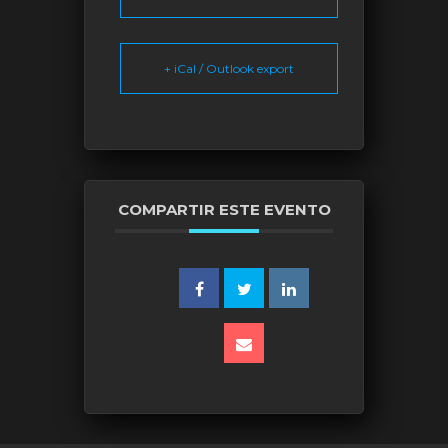
+ iCal / Outlook export
COMPARTIR ESTE EVENTO