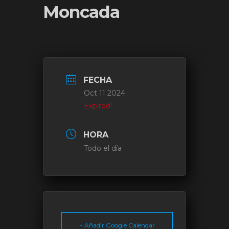
Moncada
FECHA
Oct 11 2024
Expired!
HORA
Todo el día
+ Añadir Google Calendar