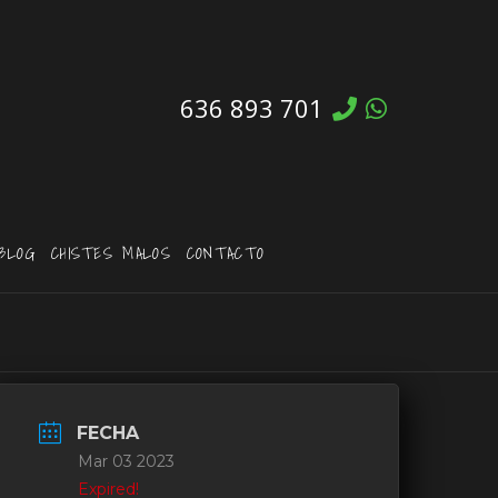
636 893 701
BLOG
CHISTES MALOS
CONTACTO
FECHA
Mar 03 2023
Expired!