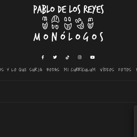
OS Y LO QUE SURJA
BODAS
MI CURRÍCULUM
VÍDEOS
FOTOS