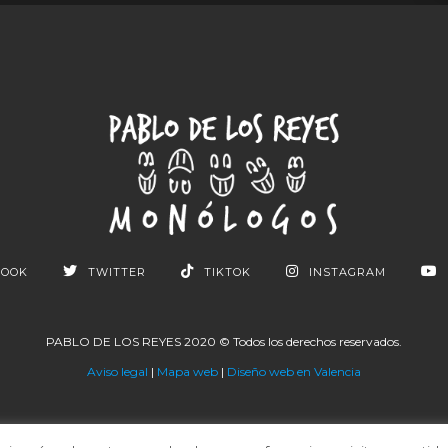
BOOK
TWITTER
TIKTOK
INSTAGRAM
PABLO DE LOS REYES 2020 © Todos los derechos reservados.
Aviso legal
|
Mapa web
|
Diseño web en Valencia