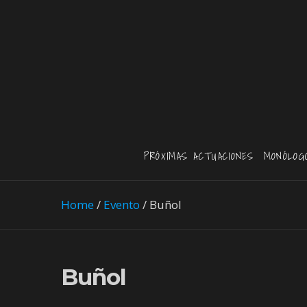
PRÓXIMAS ACTUACIONES
MONÓLOG
Home
/
Evento
/
Buñol
Buñol