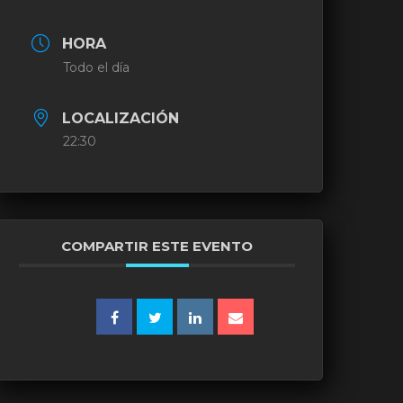
HORA
Todo el día
LOCALIZACIÓN
22:30
COMPARTIR ESTE EVENTO