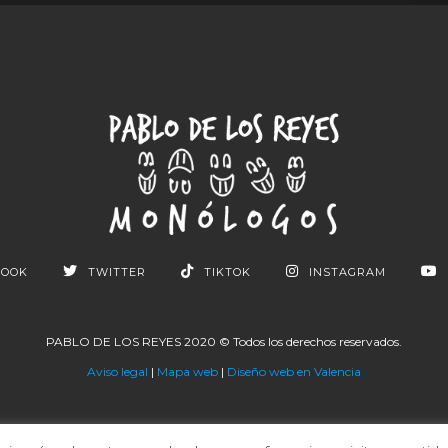
BOOK
TWITTER
TIKTOK
INSTAGRAM
PABLO DE LOS REYES 2020 © Todos los derechos reservados.
Aviso legal
|
Mapa web
|
Diseño web en Valencia