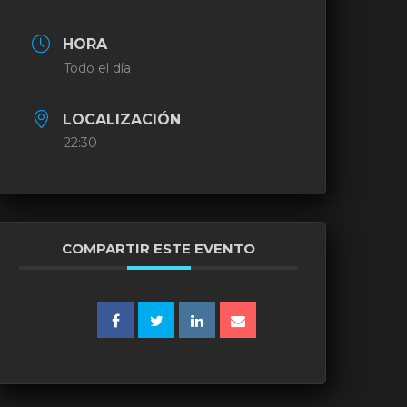
HORA
Todo el día
LOCALIZACIÓN
22:30
COMPARTIR ESTE EVENTO