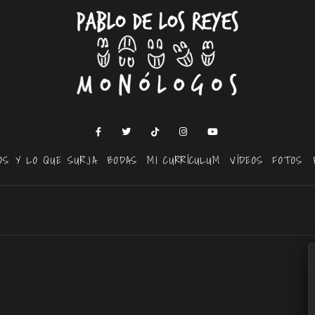
OS Y LO QUE SURJA
BODAS
MI CURRÍCULUM
VÍDEOS
FOTOS