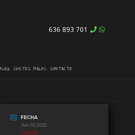
636 893 701
BLOG
CHISTES MALOS
CONTACTO
FECHA
Jun 03 2022
Expired!