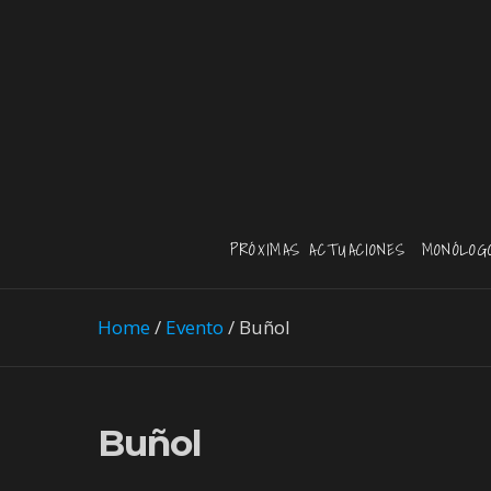
PRÓXIMAS ACTUACIONES
MONÓLOG
Home
/
Evento
/
Buñol
Buñol