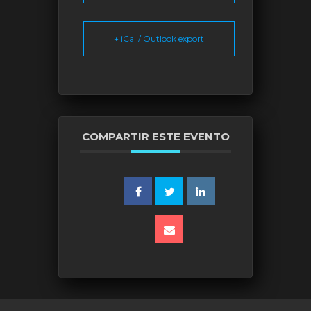
+ iCal / Outlook export
COMPARTIR ESTE EVENTO