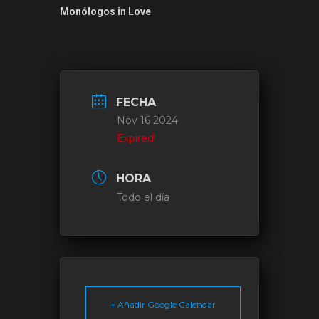
Monólogos in Love
FECHA
Nov 16 2024
Expired!
HORA
Todo el día
+ Añadir Google Calendar