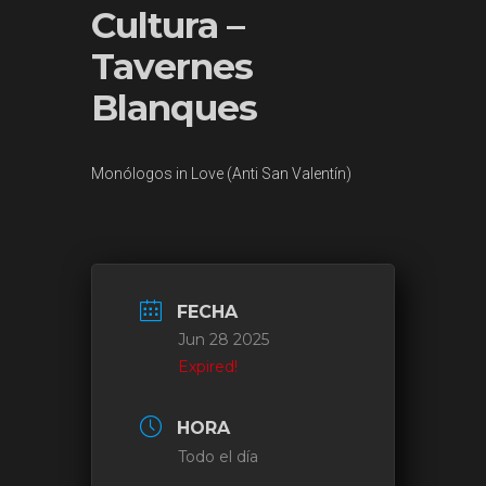
Cultura –
Tavernes
Blanques
Monólogos in Love (Anti San Valentín)
FECHA
Jun 28 2025
Expired!
HORA
Todo el día