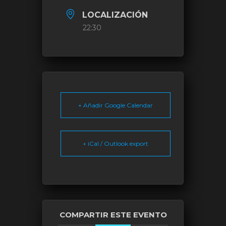
LOCALIZACIÓN
22:30
+ Añadir Google Calendar
+ iCal / Outlook export
COMPARTIR ESTE EVENTO