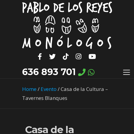
636 893 701
Home
/
Evento
/
Casa de la Cultura –
Tavernes Blanques
Casa de la