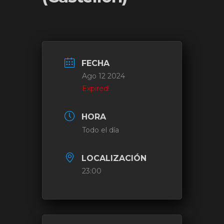
FECHA
Ago 12 2024
Expired!
HORA
Todo el día
LOCALIZACIÓN
23:00