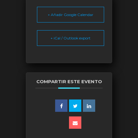
+ Añadir Google Calendar
+ iCal / Outlook export
COMPARTIR ESTE EVENTO