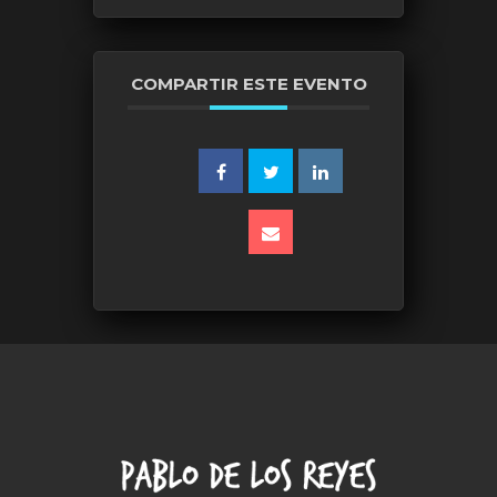
COMPARTIR ESTE EVENTO