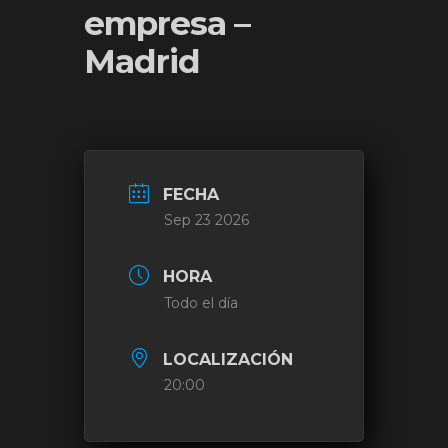
empresa –
Madrid
FECHA
Sep 23 2026
HORA
Todo el día
LOCALIZACIÓN
20:00