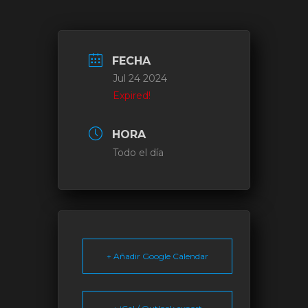
FECHA
Jul 24 2024
Expired!
HORA
Todo el día
+ Añadir Google Calendar