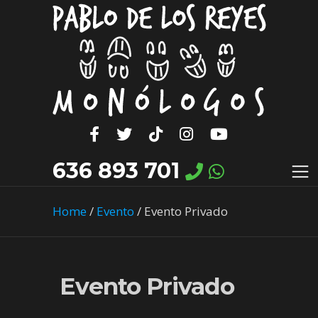
636 893 701
Home
/
Evento
/
Evento Privado
Evento Privado