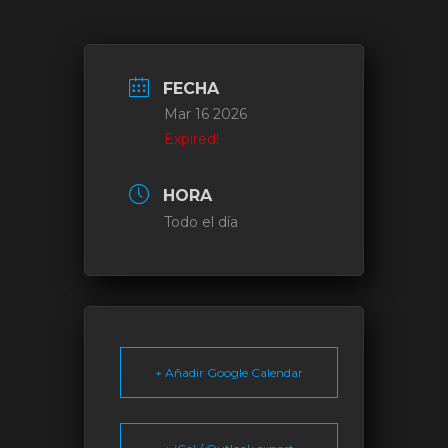
FECHA
Mar 16 2026
Expired!
HORA
Todo el día
+ Añadir Google Calendar