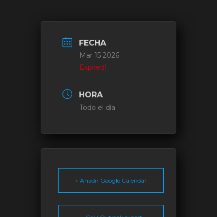
FECHA
Mar 15 2026
Expired!
HORA
Todo el día
+ Añadir Google Calendar