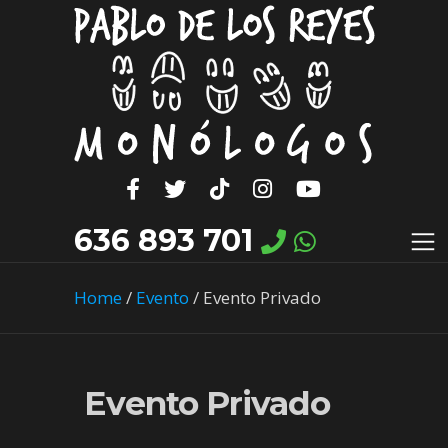
636 893 701
Home
/
Evento
/
Evento Privado
Evento Privado