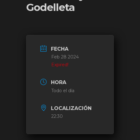
Godelleta
FECHA
Feb 28 2024
Expired!
HORA
Todo el día
LOCALIZACIÓN
22:30