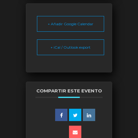
+ Añadir Google Calendar
+ iCal / Outlook export
COMPARTIR ESTE EVENTO