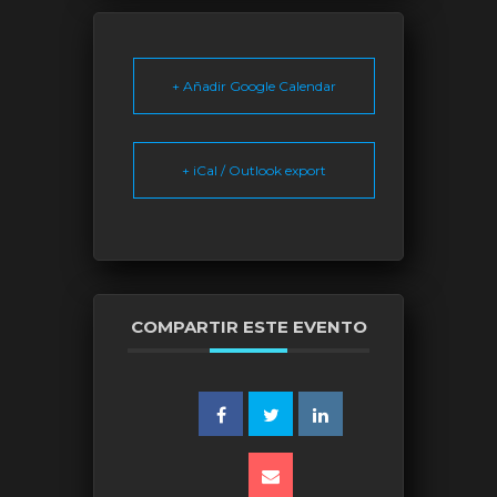
+ Añadir Google Calendar
+ iCal / Outlook export
COMPARTIR ESTE EVENTO