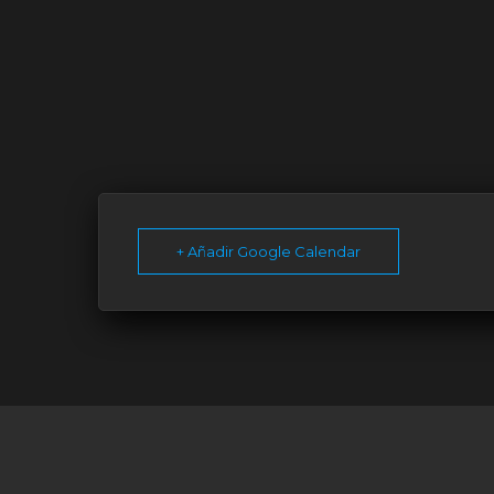
+ Añadir Google Calendar