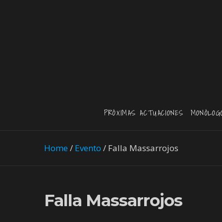
PRÓXIMAS ACTUACIONES
MONÓLOG
Home
/
Evento
/
Falla Massarrojos
Falla Massarrojos