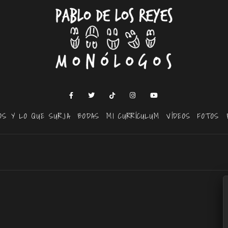
OS Y LO QUE SURJA
BODAS
MI CURRÍCULUM
VÍDEOS
FOTOS