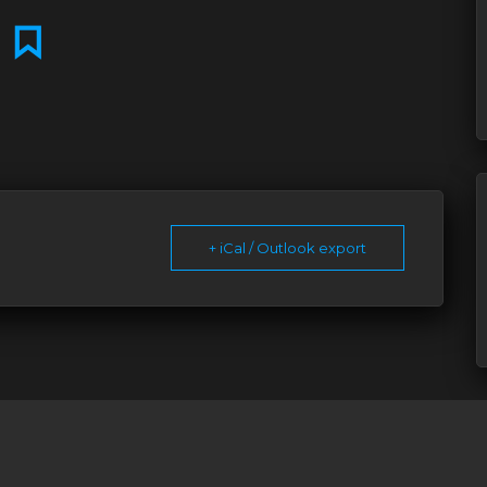
+ iCal / Outlook export