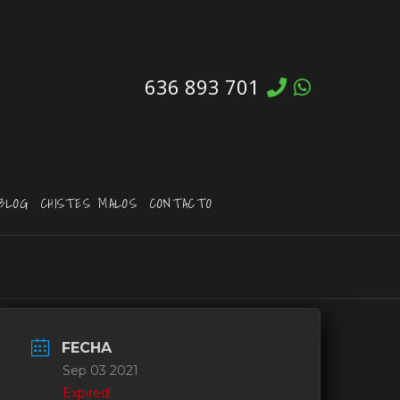
636 893 701
BLOG
CHISTES MALOS
CONTACTO
FECHA
Sep 03 2021
Expired!