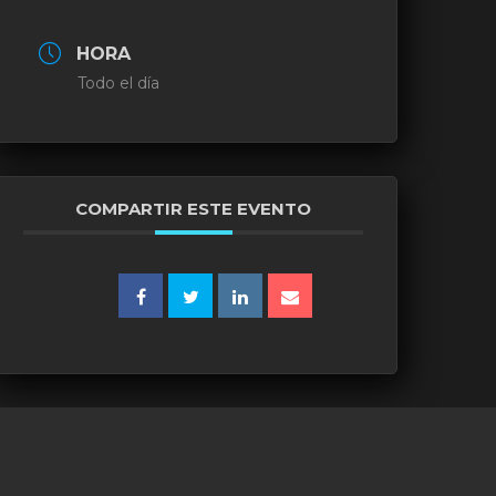
HORA
Todo el día
COMPARTIR ESTE EVENTO