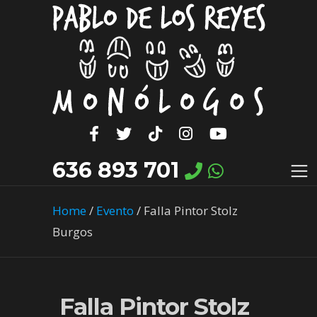
636 893 701
Home
/
Evento
/
Falla Pintor Stolz
Burgos
Falla Pintor Stolz