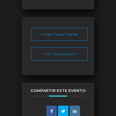
+ Añadir Google Calendar
+ iCal / Outlook export
COMPARTIR ESTE EVENTO