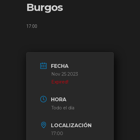
Burgos
17:00
FECHA
Nov 25 2023
Expired!
HORA
Todo el día
LOCALIZACIÓN
17:00