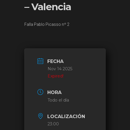
– Valencia
Falla Pablo Picasso nº 2
FECHA
Nov 14 2025
Expired!
HORA
Todo el día
LOCALIZACIÓN
23:00