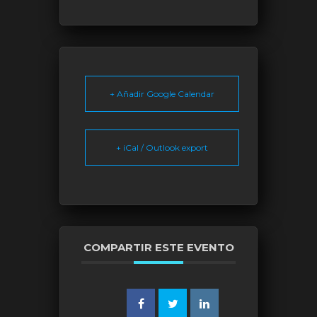
+ Añadir Google Calendar
+ iCal / Outlook export
COMPARTIR ESTE EVENTO