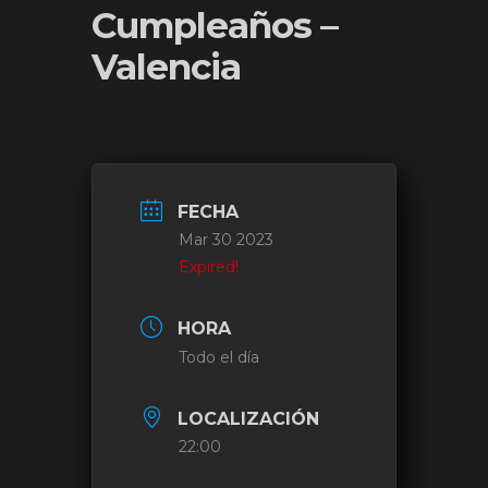
Cumpleaños –
Valencia
FECHA
Mar 30 2023
Expired!
HORA
Todo el día
LOCALIZACIÓN
22:00