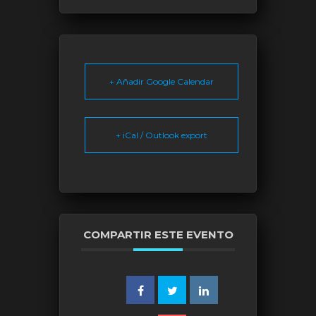
+ Añadir Google Calendar
+ iCal / Outlook export
COMPARTIR ESTE EVENTO