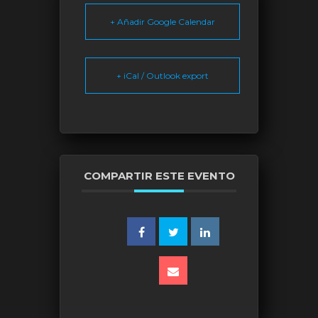
+ Añadir Google Calendar
+ iCal / Outlook export
COMPARTIR ESTE EVENTO