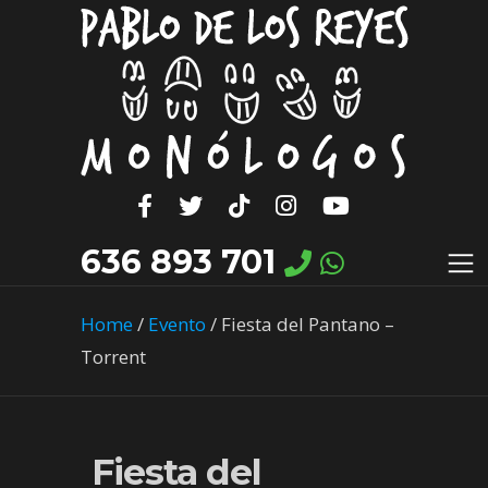
636 893 701
Home
/
Evento
/
Fiesta del Pantano –
Torrent
Fiesta del