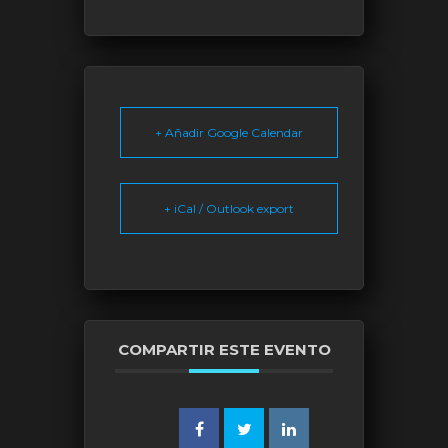
+ Añadir Google Calendar
+ iCal / Outlook export
COMPARTIR ESTE EVENTO