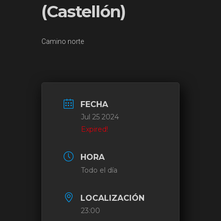
(Castellón)
Camino norte
FECHA
Jul 25 2024
Expired!
HORA
Todo el día
LOCALIZACIÓN
23:00