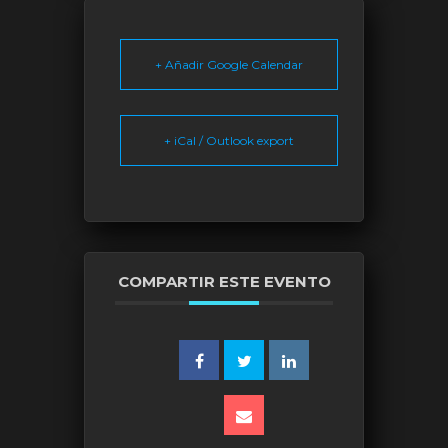
+ Añadir Google Calendar
+ iCal / Outlook export
COMPARTIR ESTE EVENTO