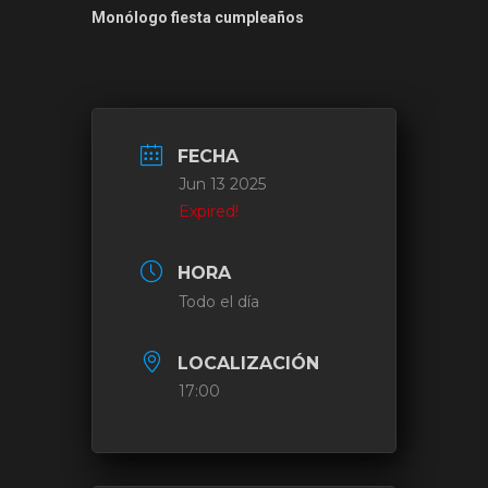
Monólogo fiesta cumpleaños
FECHA
Jun 13 2025
Expired!
HORA
Todo el día
LOCALIZACIÓN
17:00