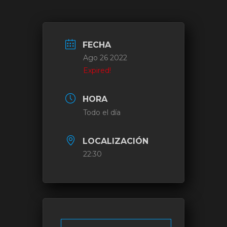
FECHA
Ago 26 2022
Expired!
HORA
Todo el día
LOCALIZACIÓN
22:30