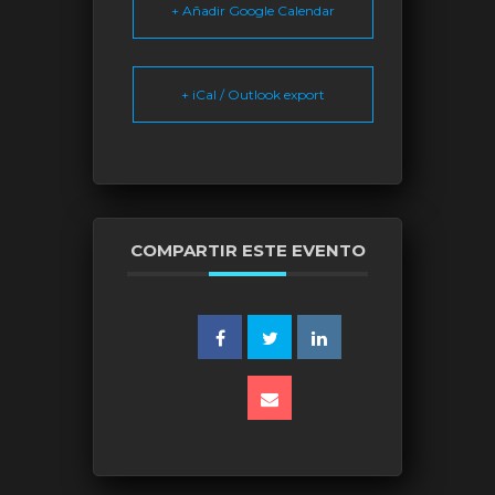
+ Añadir Google Calendar
+ iCal / Outlook export
COMPARTIR ESTE EVENTO