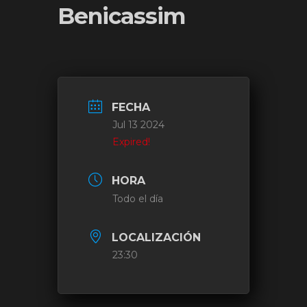
Benicassim
FECHA
Jul 13 2024
Expired!
HORA
Todo el día
LOCALIZACIÓN
23:30