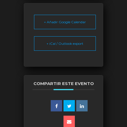
+ Añadir Google Calendar
+ iCal / Outlook export
COMPARTIR ESTE EVENTO