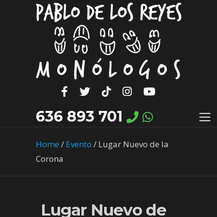
636 893 701
Home
/
Evento
/
Lugar Nuevo de la
Corona
Lugar Nuevo de