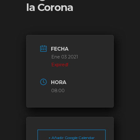
la Corona
FECHA
Ene 03 2021
Expired!
HORA
08:00
+ Añadir Google Calendar