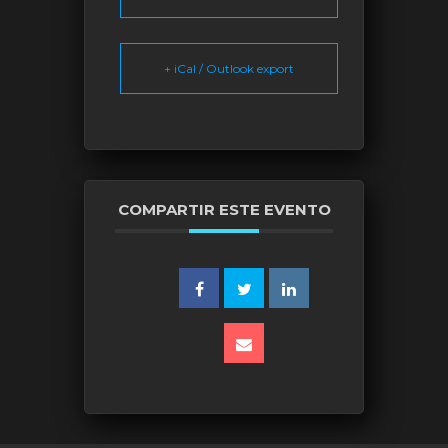
+ iCal / Outlook export
COMPARTIR ESTE EVENTO