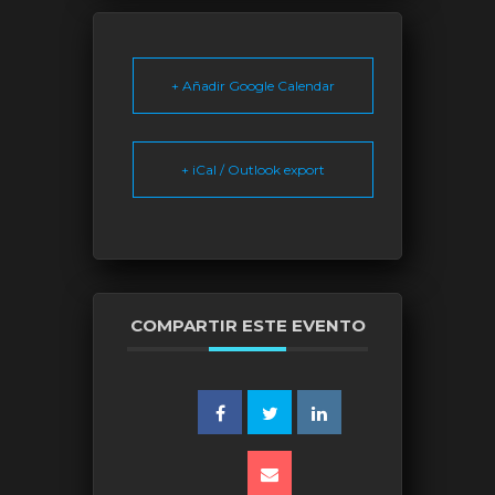
+ Añadir Google Calendar
+ iCal / Outlook export
COMPARTIR ESTE EVENTO