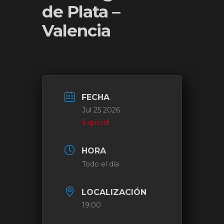
de Plata –
Valencia
FECHA
Jul 25 2026
Expired!
HORA
Todo el día
LOCALIZACIÓN
19:00