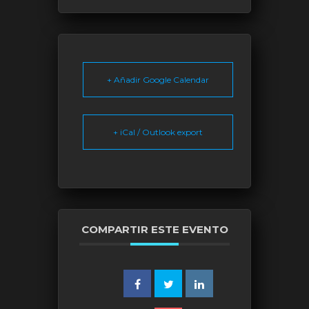
+ Añadir Google Calendar
+ iCal / Outlook export
COMPARTIR ESTE EVENTO