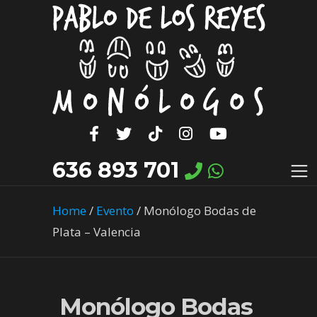
636 893 701
Home
/
Evento
/
Monólogo Bodas de
Plata – Valencia
Monólogo Bodas