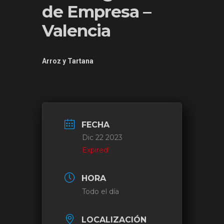
de Empresa –
Valencia
Arroz y Tartana
FECHA
Dic 22 2023
Expired!
HORA
Todo el día
LOCALIZACIÓN