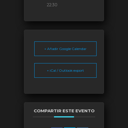
22:30
+ Añadir Google Calendar
+ iCal / Outlook export
COMPARTIR ESTE EVENTO