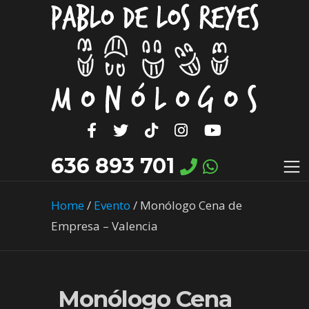
636 893 701
Home
/
Evento
/
Monólogo Cena de
Empresa – Valencia
Monólogo Cena