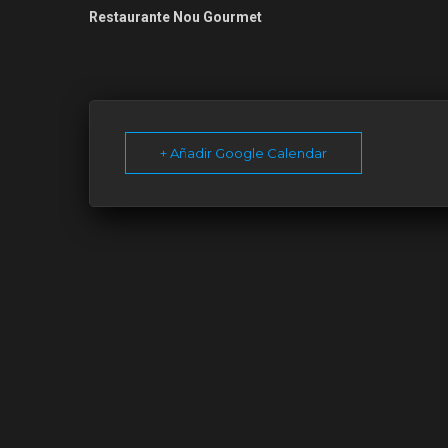
Restaurante Nou Gourmet
+ Añadir Google Calendar