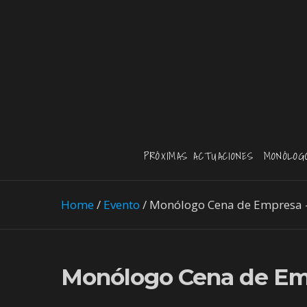
PRÓXIMAS ACTUACIONES
MONÓLOG
Home
/
Evento
/
Monólogo Cena de Empresa –
Monólogo Cena de Emp