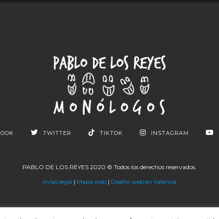
BOOK
TWITTER
TIKTOK
INSTAGRAM
PABLO DE LOS REYES 2020 © Todos los derechos reservados.
Aviso legal
|
Mapa web
|
Diseño web en Valencia