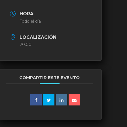
HORA
Todo el día
LOCALIZACIÓN
20:00
COMPARTIR ESTE EVENTO