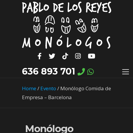
636 893 701
Home
/
Evento
/
Monólogo Comida de
Empresa – Barcelona
Monólogo