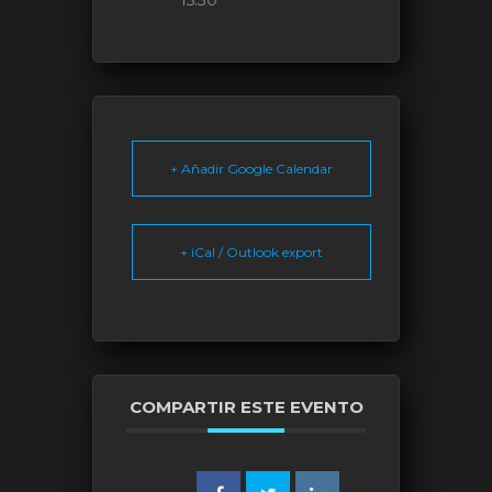
15:30
+ Añadir Google Calendar
+ iCal / Outlook export
COMPARTIR ESTE EVENTO