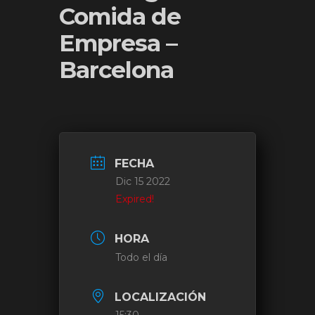
Comida de
Empresa –
Barcelona
FECHA
Dic 15 2022
Expired!
HORA
Todo el día
LOCALIZACIÓN