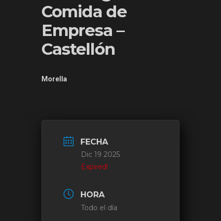
Comida de
Empresa –
Castellón
Morella
FECHA
Dic 19 2025
Expired!
HORA
Todo el día