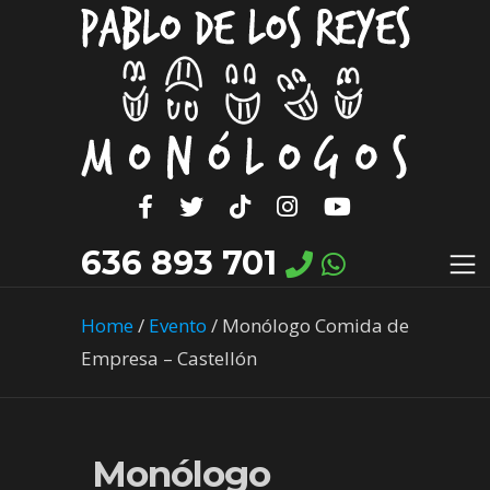
636 893 701
Home
/
Evento
/
Monólogo Comida de
Empresa – Castellón
Monólogo