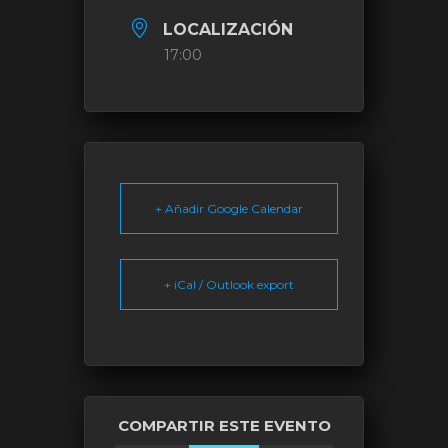
LOCALIZACIÓN
17:00
+ Añadir Google Calendar
+ iCal / Outlook export
COMPARTIR ESTE EVENTO