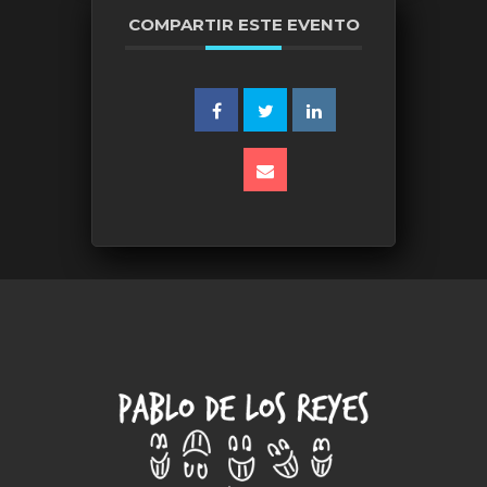
COMPARTIR ESTE EVENTO