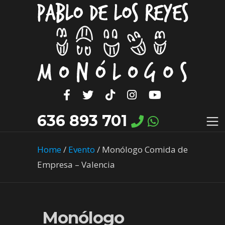
636 893 701
Home
/
Evento
/
Monólogo Comida de
Empresa – Valencia
Monólogo