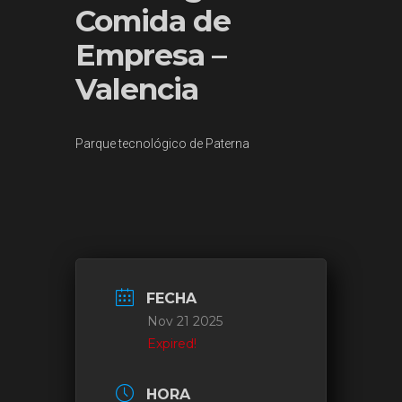
Comida de
Empresa –
Valencia
Parque tecnológico de Paterna
FECHA
Nov 21 2025
Expired!
HORA