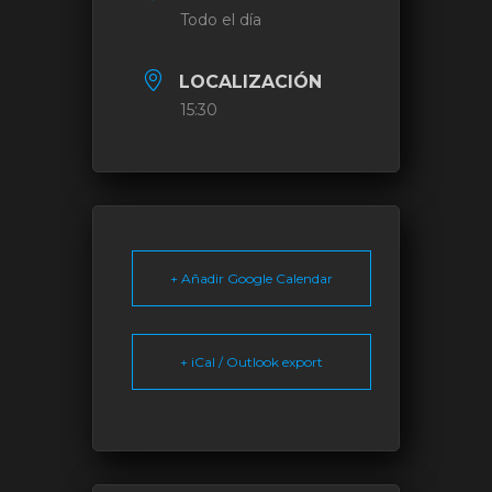
Todo el día
LOCALIZACIÓN
15:30
+ Añadir Google Calendar
+ iCal / Outlook export